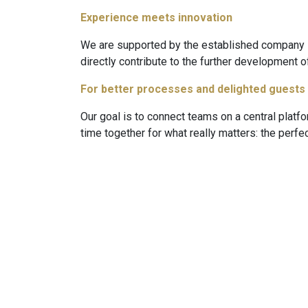
Experience meets innovation
We are supported by the established company E
directly contribute to the further development o
For better processes and delighted guests
Our goal is to connect teams on a central platf
time together for what really matters: the perfe