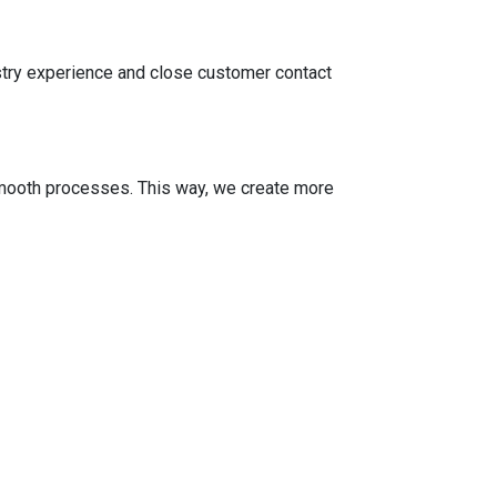
try experience and close customer contact
 smooth processes. This way, we create more