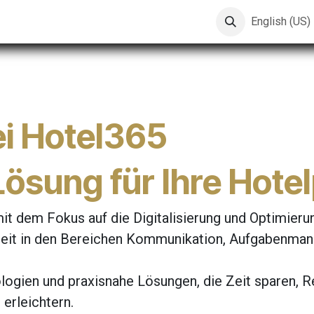
English (US)
i Hotel365
 Lösung für Ihre Hot
mit dem Fokus auf die Digitalisierung und Optimierun
Arbeit in den Bereichen Kommunikation, Aufgabenm
logien und praxisnahe Lösungen, die Zeit sparen, 
 erleichtern.