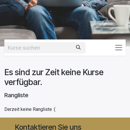
Es sind zur Zeit keine Kurse
verfügbar.
Rangliste
Derzeit keine Rangliste :(
Kontaktieren Sie uns